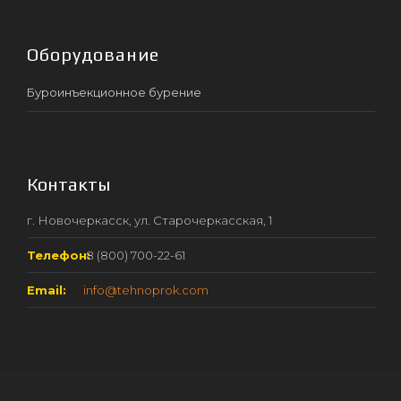
Оборудование
Буроинъекционное бурение
Контакты
г. Новочеркасск, ул. Старочеркасская, 1
Телефон:
8 (800) 700-22-61
Email:
info@tehnoprok.com