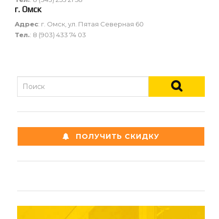
г. Омск
Адрес
: г. Омск, ул. Пятая Северная 60
Тел.
:
8 (903) 433 74 03
ПОЛУЧИТЬ СКИДКУ