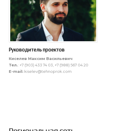
Руководитель проектов
Киселев Максим Васильевич
Тел.
: +7 (903) 433 74 03, +7 (988) 567 04 20
E-mail:
kiselev@tehnoprok.com
Региональная сеть