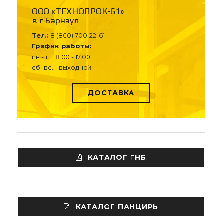
ООО «ТЕХНОПРОК-61»
в г.Барнаул
Тел.:
8 (800) 700-22-61
График работы:
пн.-пт.: 8.00 - 17.00
сб.-вс. - выходной
ДОСТАВКА
КАТАЛОГ ГНБ
КАТАЛОГ ПАНЦИРЬ