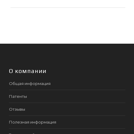
О компании
Общая информация
Патенты
Отзывы
Полезная информация