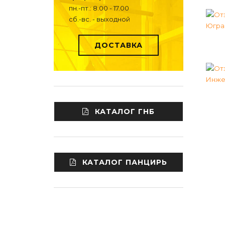
пн.-пт.: 8.00 - 17.00
сб.-вс. - выходной
ДОСТАВКА
КАТАЛОГ ГНБ
КАТАЛОГ ПАНЦИРЬ