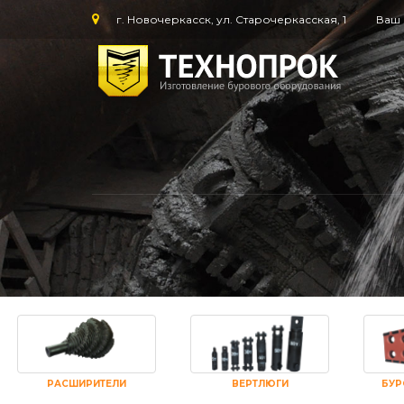
г. Новочеркасск, ул. Старочеркасская, 1
Ваш 
РАСШИРИТЕЛИ
ВЕРТЛЮГИ
БУР