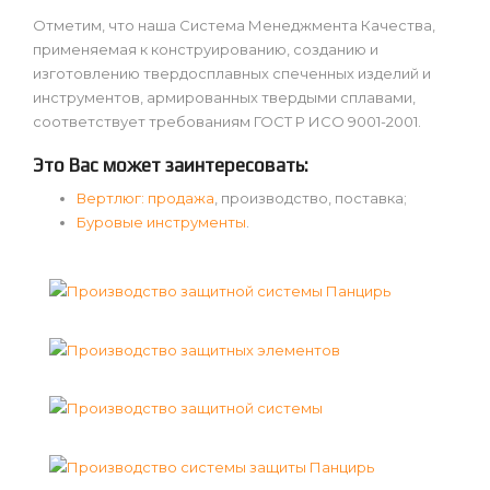
Отметим, что наша Система Менеджмента Качества,
применяемая к конструированию, созданию и
изготовлению твердосплавных спеченных изделий и
инструментов, армированных твердыми сплавами,
соответствует требованиям ГОСТ Р ИСО 9001-2001.
Это Вас может заинтересовать:
Вертлюг: продажа
, производство, поставка;
Буровые инструменты
.