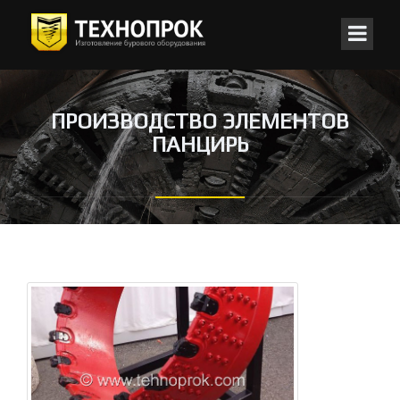
ПРОИЗВОДСТВО ЭЛЕМЕНТОВ
ПАНЦИРЬ