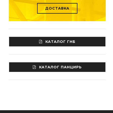
ДОСТАВКА
КАТАЛОГ ГНБ
КАТАЛОГ ПАНЦИРЬ