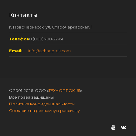
Контакты
г. Новочеркасск, ул. Старочеркасская, 1
Телефон:
8 (800) 700-22-61
Email:
info@tehnoprok.com
© 2001-2026. ООО «
ТЕХНОПРОК-61
».
Все права защищены.
Политика конфиденциальности
Согласие на рекламную рассылку