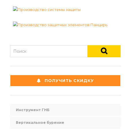
ПОЛУЧИТЬ СКИДКУ
Инструмент ГНБ
Вертикальное бурение