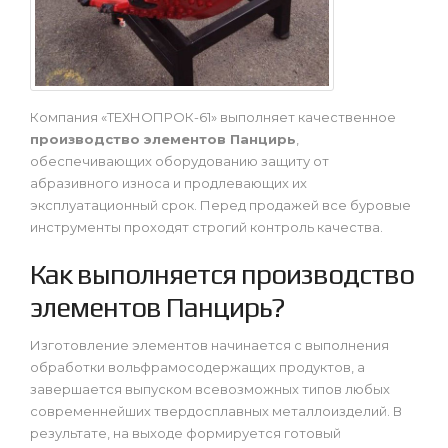
Компания «ТЕХНОПРОК-61» выполняет качественное
производство элементов Панцирь
,
обеспечивающих оборудованию защиту от
абразивного износа и продлевающих их
эксплуатационный срок. Перед продажей все буровые
инструменты проходят строгий контроль качества.
Как выполняется производство
элементов Панцирь?
Изготовление элементов начинается с выполнения
обработки вольфрамосодержащих продуктов, а
завершается выпуском всевозможных типов любых
современнейших твердосплавных металлоизделий. В
результате, на выходе формируется готовый