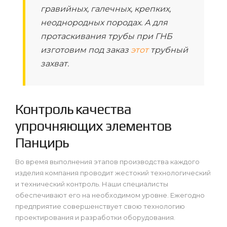
гравийных, галечных, крепких,
неоднородных породах. А для
протаскивания трубы при ГНБ
изготовим под заказ
этот
трубный
захват.
Контроль качества
упрочняющих элементов
Панцирь
Во время выполнения этапов производства каждого
изделия компания проводит жестокий технологический
и технический контроль. Наши специалисты
обеспечивают его на необходимом уровне. Ежегодно
предприятие совершенствует свою технологию
проектирования и разработки оборудования.