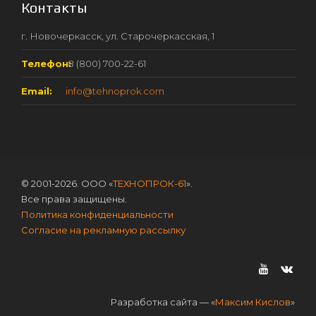
Контакты
г. Новочеркасск, ул. Старочеркасская, 1
Телефон:
8 (800) 700-22-61
Email:
info@tehnoprok.com
© 2001-2026. ООО «
ТЕХНОПРОК-61
».
Все права защищены.
Политика конфиденциальности
Согласие на рекламную рассылку
Разработка сайта — «
Максим Кислов
»