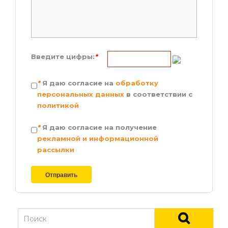
Введите цифры:
*
*
Я даю согласие на
обработку
персональных данных
в соответствии с
политикой
*
Я даю согласие на получение
рекламной и информационной
рассылки