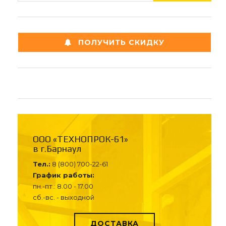
ПОЛУЧИТЬ СКИДКУ
ООО «ТЕХНОПРОК-61»
в г.Барнаул
Тел.:
8 (800) 700-22-61
График работы:
пн.-пт.: 8.00 - 17.00
сб.-вс. - выходной
ДОСТАВКА