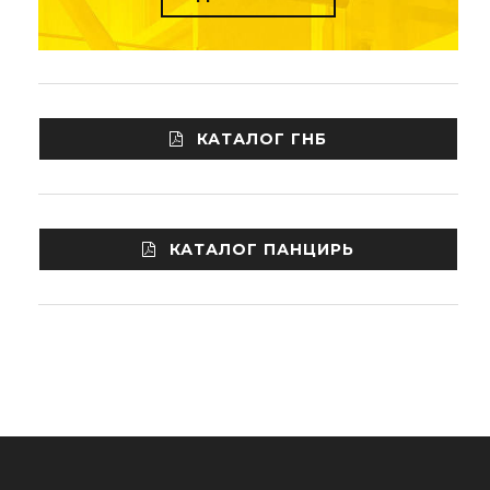
КАТАЛОГ ГНБ
КАТАЛОГ ПАНЦИРЬ