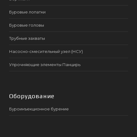
Буровые лопатки
Буровые головы
Трубные захваты
Насосно-смесительный узел (НСУ)
Упрочняющие элементы Панцирь
Оборудование
Буроинъекционное бурение