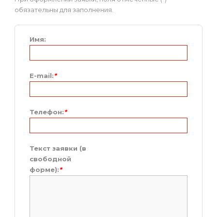
обязательны для заполнения.
Имя:
E-mail:
*
Телефон:
*
Текст заявки (в
свободной
форме):
*