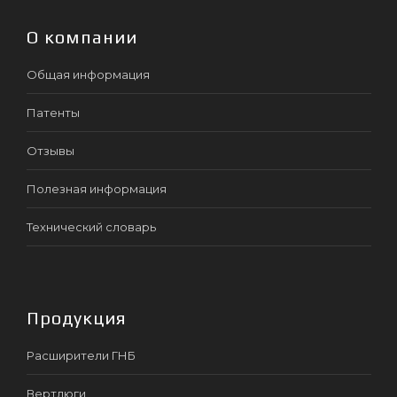
О компании
Общая информация
Патенты
Отзывы
Полезная информация
Технический словарь
Продукция
Расширители ГНБ
Вертлюги