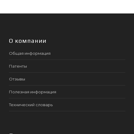
О компании
Общая информация
Патенты
Отзывы
Полезная информация
Технический словарь