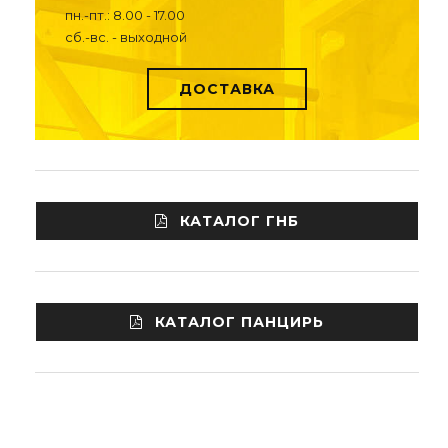
пн.-пт.: 8.00 - 17.00
сб.-вс. - выходной
ДОСТАВКА
КАТАЛОГ ГНБ
КАТАЛОГ ПАНЦИРЬ