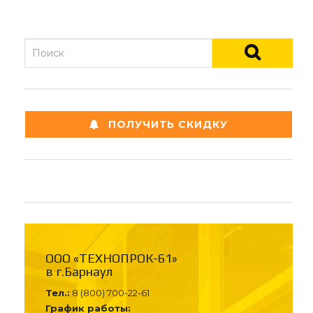
ПОЛУЧИТЬ СКИДКУ
ООО «ТЕХНОПРОК-61»
в г.Барнаул
Тел.:
8 (800) 700-22-61
График работы: