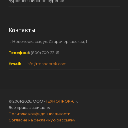
Буроинъекционное бурение
Контакты
г. Новочеркасск, ул. Старочеркасская, 1
Телефон:
8 (800) 700-22-61
Email:
info@tehnoprok.com
© 2001-2026. ООО «
ТЕХНОПРОК-61
».
Все права защищены.
Политика конфиденциальности
Согласие на рекламную рассылку