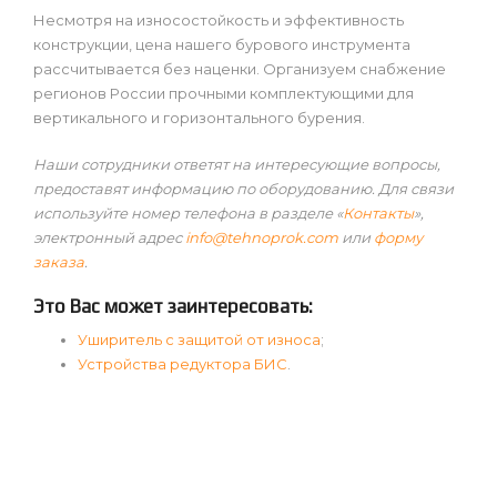
Несмотря на износостойкость и эффективность
конструкции, цена нашего бурового инструмента
рассчитывается без наценки. Организуем снабжение
регионов России прочными комплектующими для
вертикального и горизонтального бурения.
Наши сотрудники ответят на интересующие вопросы,
предоставят информацию по оборудованию. Для связи
используйте номер телефона в разделе «
Контакты
»,
электронный адрес
info@tehnoprok.com
или
форму
заказа
.
Это Вас может заинтересовать:
Уширитель с защитой от износа
;
Устройства редуктора БИС
.