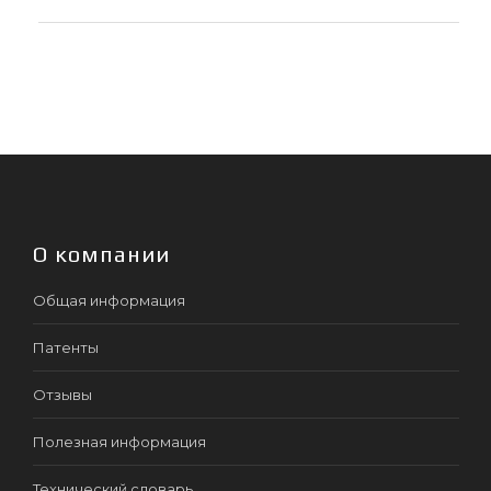
О компании
Общая информация
Патенты
Отзывы
Полезная информация
Технический словарь