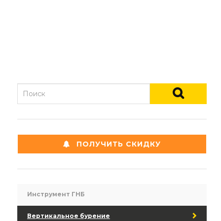
ПОЛУЧИТЬ СКИДКУ
Инструмент ГНБ
Вертикальное бурение