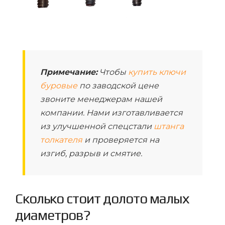
Примечание:
Чтобы
купить ключи
буровые
по заводской цене
звоните менеджерам нашей
компании. Нами изготавливается
из улучшенной спецстали
штанга
толкателя
и проверяется на
изгиб, разрыв и смятие.
Сколько стоит долото малых
диаметров?