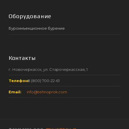
Оборудование
Буроинъекционное бурение
Контакты
г. Новочеркасск, ул. Старочеркасская, 1
Телефон:
8 (800) 700-22-61
Email:
info@tehnoprok.com