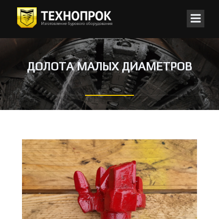
ДОЛОТА МАЛЫХ ДИАМЕТРОВ