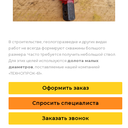
В строительстве, геологоразведке и других видах
работ не всегда формируют скважины большого
размера. Часто требуется получить небольшой ствол.
Для этих целей используются
долота малых
диаметров
, поставляемые нашей компанией
«ТЕХНОПРОК-61».
Оформить заказ
Спросить специалиста
Заказать звонок