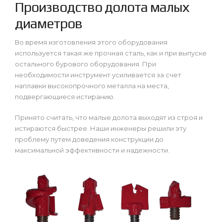
Производство долота малых
диаметров
Во время изготовления этого оборудования
используется такая же прочная сталь, как и при выпуске
остального бурового оборудования. При
необходимости инструмент усиливается за счет
наплавки высокопрочного металла на места,
подвергающиеся истиранию.
Принято считать, что малые долота выходят из строя и
истираются быстрее. Наши инженеры решили эту
проблему путем доведения конструкции до
максимальной эффективности и надежности.