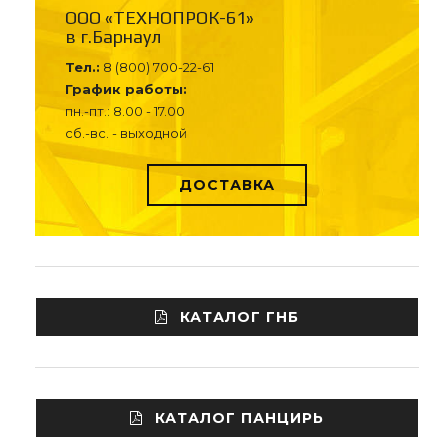
ООО «ТЕХНОПРОК-61»
в г.Барнаул
Тел.:
8 (800) 700-22-61
График работы:
пн.-пт.: 8.00 - 17.00
сб.-вс. - выходной
ДОСТАВКА
КАТАЛОГ ГНБ
КАТАЛОГ ПАНЦИРЬ